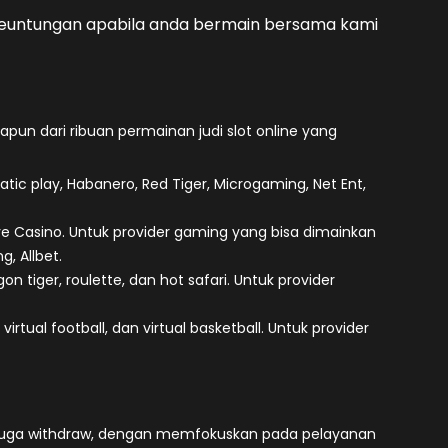
keuntungan apabila anda bermain bersama kami
un dari ribuan permainan judi slot online yang
c play, Habanero, Red Tiger, Microgaming, Net Ent,
ve Casino. Untuk provider gaming yang bisa dimainkan
, Allbet.
tiger, roulette, dan hot safari. Untuk provider
irtual football, dan virtual basketball. Untuk provider
 juga withdraw, dengan memfokuskan pada pelayanan