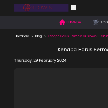
BERANDA
TOG
Beranda
Blog
Kenapa Harus Bermain di Glowin88 Situ
Kenapa Harus Bermai
Thursday, 29 February 2024