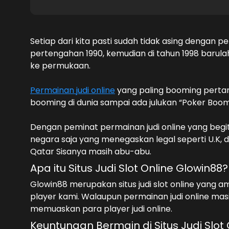
Setiap dari kita pasti sudah tidak asing dengan per
pertengahan 1990, kemudian di tahun 1998 barula
ke permukaan.
Permainan judi online
yang paling booming pertam
booming di dunia sampai ada julukan “Poker Boom”.
Dengan peminat permainan judi online yang begit
negara saja yang menegaskan legal seperti U.K, 
Qatar Sisanya masih abu-abu.
Apa itu Situs Judi Slot Online Glowin88?
Glowin88 merupakan situs judi slot online yan
player kami. Walaupun permainan judi online mas
memuaskan para player judi online.
Keuntungan Bermain di Situs Judi Slot