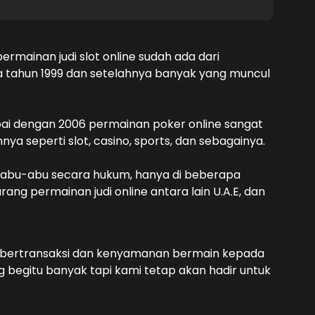
rmainan judi slot online sudah ada dari
da tahun 1999 dan setelahnya banyak yang muncul
pai dengan 2006 permainan poker online sangat
ya seperti slot, casino, sports, dan sebagainya.
ih abu-abu secara hukum, hanya di beberapa
g permainan judi online antara lain U.A.E, dan
an bertransaksi dan kenyamanan bermain kepada
 begitu banyak tapi kami tetap akan hadir untuk