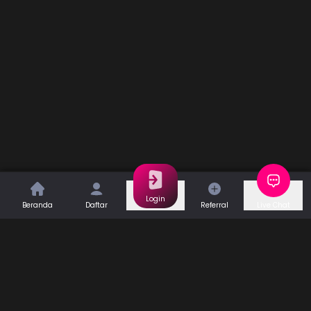
Login
Beranda
Daftar
Referral
Live Chat
Permainan
Togel
Slot
Casino
Games