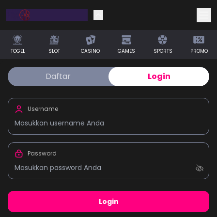
TOGEL
SLOT
CASINO
GAMES
SPORTS
PROMO
Daftar
Login
Username
Password
Login