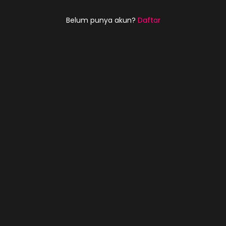
Belum punya akun?
Daftar